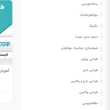
برنامه‌نویسی
بیوانفورماتیک
داکینگ
دسته بندی نشده
شبیه‌سازی دینامیک مولکولی
طراحی پرایمر
آموزش 
طراحی دارو
طراحی دارو و واکسن
طراحی واکسن
مقاله‌نویسی