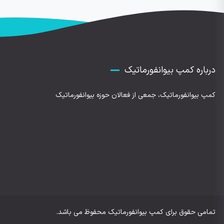
درباره کمپ بیوانفورماتیک
کمپ بیوانفورماتیک، جمعی از فعالان حوزه بیوانفورماتیک
تمامی حقوق برای کمپ بیوانفورماتیک محفوظ می باشد.