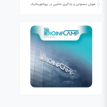
هوش مصنوعی و یادگیری ماشین در بیوانفورماتیک