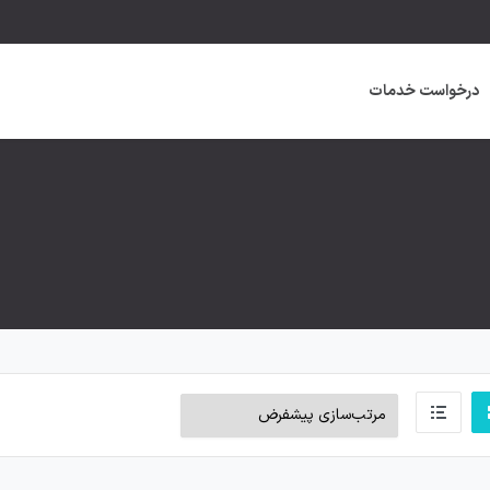
درخواست خدمات