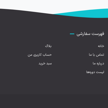
فهرست سفارشی
خانه
بلاگ
تماس با ما
حساب کاربری من
درباره ما
سبد خرید
لیست دوره‌ها