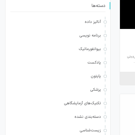
دسته‌ها
آنالیز داده
برنامه نویسی
بیوانفورماتیک
A، ابزار پیش‌بینی
.
پادکست
پایتون
پزشکی
تکنیک‌های آزمایشگاهی
دسته‌بندی نشده
زیست‌شناسی