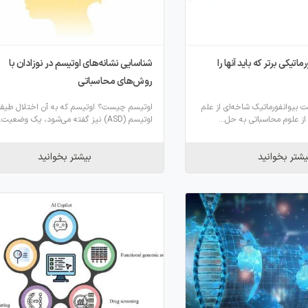
تیکی برتر که باید آنها را
شناسایی نشانه‌های اوتیسم در نوزادان با
روش‌های محاسباتی
 بیوانفورماتیک شاخه‌ای از علم
اوتیسم چیست؟ اوتیسم که به آن اختلال طیف
 از علوم محاسباتی به حل...
اوتیسم (ASD) نیز گفته می‌شود، یک وضعیت...
یشتر بخوانید
بیشتر بخوانید