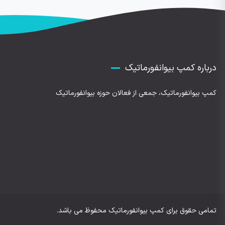
درباره کمپ بیوانفورماتیک
کمپ بیوانفورماتیک، جمعی از فعالان حوزه بیوانفورماتیک
تمامی حقوق برای کمپ بیوانفورماتیک محفوظ می باشد.