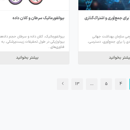
اصول جدید WHO برای جمع‌آوری و اشتراک‌گذاری
بیوانفورماتیک سرطان و کلان داده
ومی سازمان بهداشت جهانی
بیوانفورماتیک، کلان داده و سرطان حجم داده‌ها
یدی را برای جمع‌آوری، دسترسی،
بیولوژیکی در طول تحقیقات زیست‌پزشکی، به 
فناوری‌های...
یشتر بخوانید
بیشتر بخوانید
13
…
5
4