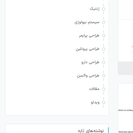
ژنتیک
سیستم بیولوژی
طراحی پرایمر
طراحی پروتئین
طراحی دارو
طراحی واکسن
مقالات
ویدئو
نوشته‌های تازه