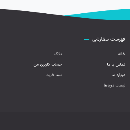
فهرست سفارشی
خانه
بلاگ
تماس با ما
حساب کاربری من
درباره ما
سبد خرید
لیست دوره‌ها