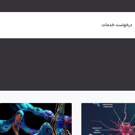
درخواست خدمات