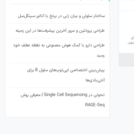
ساختار سلولی و بیان ژنی در برنج با آنالیز سینگل‌سل
طراحی پروتئین و مرور آخرین پیشرفت‌ها در این زمینه
ی
لطف
طراحی دارو با کمک هوش مصنوعی به نقطه عطف خود
رسید
پیش‌بینی اختصاصی اپی‌توپ‌های سلول B برای
آنتی‌بادی‌ها
تحولی در Single Cell Sequencing | معرفی روش
RAGE-Seq