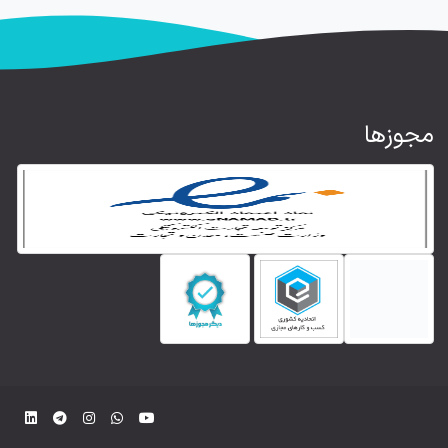
مجوزها