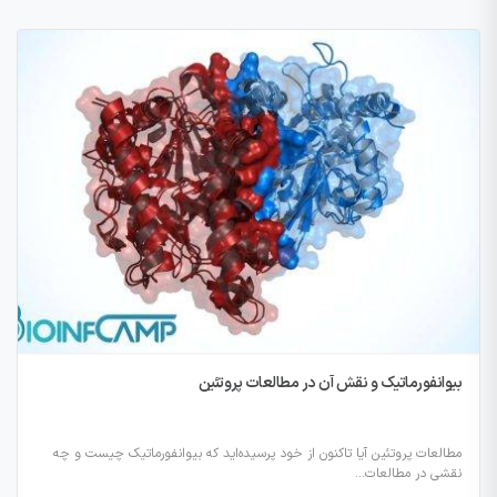
بیوانفورماتیک و نقش آن در مطالعات پروتئین
مطالعات پروتئین آیا تاکنون از خود پرسیده‌اید که بیوانفورماتیک چیست و چه
نقشی در مطالعات...