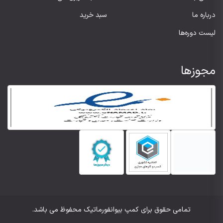
درباره ما
سبد خرید
لیست دوره‌ها
مجوزها
تمامی حقوق برای کمپ بیوانفورماتیک محفوظ می باشد.