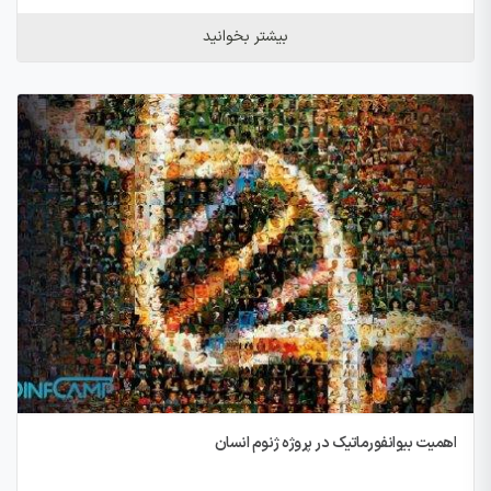
بیشتر بخوانید
اهمیت بیوانفورماتیک در پروژه ژنوم انسان