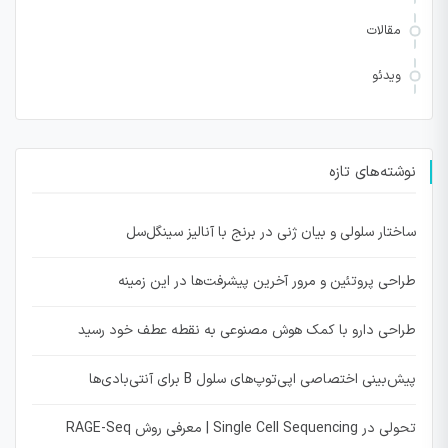
مقالات
ویدئو
نوشته‌های تازه
ساختار سلولی و بیان ژنی در برنج با آنالیز سینگل‌سل
طراحی پروتئین و مرور آخرین پیشرفت‌ها در این زمینه
طراحی دارو با کمک هوش مصنوعی به نقطه عطف خود رسید
پیش‌بینی اختصاصی اپی‌توپ‌های سلول B برای آنتی‌بادی‌ها
تحولی در Single Cell Sequencing | معرفی روش RAGE-Seq