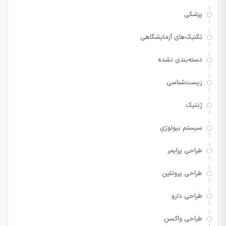
پزشکی
تکنیک‌های آزمایشگاهی
دسته‌بندی نشده
زیست‌شناسی
ژنتیک
سیستم بیولوژی
طراحی پرایمر
طراحی پروتئین
طراحی دارو
طراحی واکسن