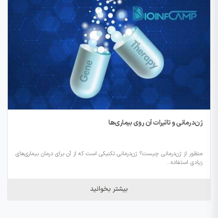
ژن‌درمانی و تاثیرات آن روی بیماری‌ها
منظور از ژن‌درمانی چیست؟ ژن‌درمانی تکنیکی است که از آن برای درمان بیماری‌های
زیادی استفاده...
بیشتر بخوانید