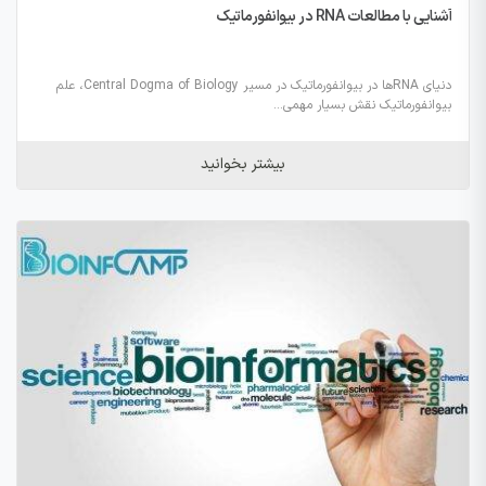
آشنایی با مطالعات RNA در بیوانفورماتیک
دنیای RNAها در بیوانفورماتیک در مسیر Central Dogma of Biology، علم
بیوانفورماتیک نقش بسیار مهمی...
بیشتر بخوانید