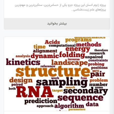
پروژه ژنوم انسان این پروژه جزو یکی از حساس‌ترین، سنگین‌ترین و مهم‌ترین
پروژه‌های علم زیست‌شناسی...
بیشتر بخوانید