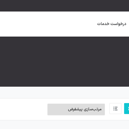
درخواست خدمات