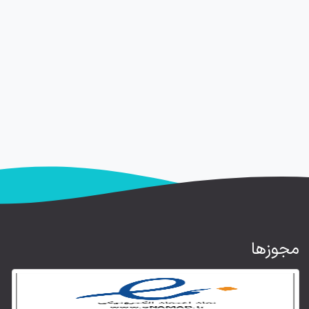
مجوزها