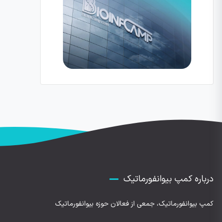
درباره کمپ بیوانفورماتیک
کمپ بیوانفورماتیک، جمعی از فعالان حوزه بیوانفورماتیک