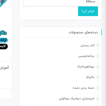
فیلتر کن!
دسته‌های محصولات
آمار زیستی
برنامه‌نویسی
بیوانفورماتیک
آموزش 
داکینگ
دسته بندی نشده
شبیه‌سازی دینامیک مولکولی