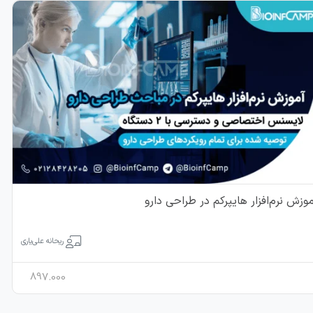
موزش نرم‌افزار هایپرکم در طراحی دارو
ریحانه علی‌یاری
897.000