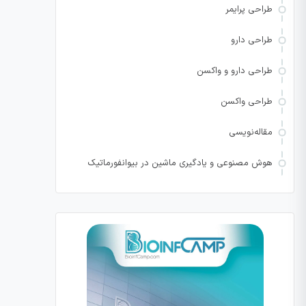
طراحی پرایمر
طراحی دارو
طراحی دارو و واکسن
طراحی واکسن
مقاله‌نویسی
هوش مصنوعی و یادگیری ماشین در بیوانفورماتیک