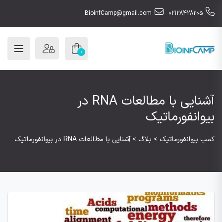
BioinfCamp@gmail.com
02128428205
0
آشنایی با مطالعات RNA در
بیوانفورماتیک
کمپ بیوانفورماتیک
>
بلاگ
>
آشنایی با مطالعات RNA در بیوانفورماتیک