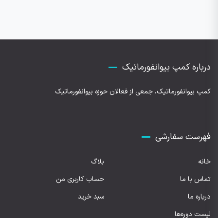
درباره کمپ بیوانفورماتیک
کمپ بیوانفورماتیک، جمعی از فعالان حوزه بیوانفورماتیک
فهرست سفارشی
خانه
بلاگ
تماس با ما
حساب کاربری من
درباره ما
سبد خرید
لیست دوره‌ها