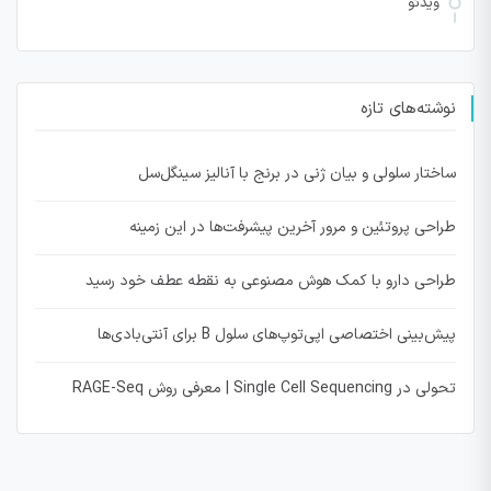
ویدئو
نوشته‌های تازه
ساختار سلولی و بیان ژنی در برنج با آنالیز سینگل‌سل
طراحی پروتئین و مرور آخرین پیشرفت‌ها در این زمینه
طراحی دارو با کمک هوش مصنوعی به نقطه عطف خود رسید
پیش‌بینی اختصاصی اپی‌توپ‌های سلول B برای آنتی‌بادی‌ها
تحولی در Single Cell Sequencing | معرفی روش RAGE-Seq