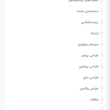
تکنیک‌های آزمایشگاهی
دسته‌بندی نشده
زیست‌شناسی
ژنتیک
سیستم بیولوژی
طراحی پرایمر
طراحی پروتئین
طراحی دارو
طراحی واکسن
مقالات