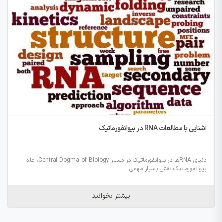
آشنایی با مطالعات RNA در بیوانفورماتیک
دنیای RNAها در بیوانفورماتیک در مسیر Central Dogma of Biology، علم
بیوانفورماتیک نقش بسیار مهمی...
بیشتر بخوانید