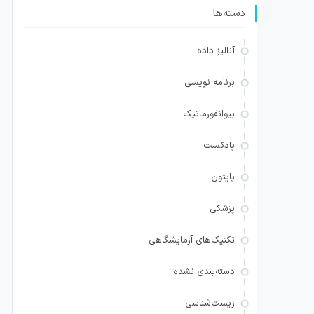
دسته‌ها
آنالیز داده
برنامه نویسی
بیوانفورماتیک
پادکست
پایتون
پزشکی
تکنیک‌های آزمایشگاهی
دسته‌بندی نشده
زیست‌شناسی