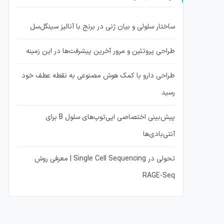
ساختار سلولی و بیان ژنی در برنج با آنالیز سینگل‌سل
طراحی پروتئین و مرور آخرین پیشرفت‌ها در این زمینه
طراحی دارو با کمک هوش مصنوعی به نقطه عطف خود
رسید
پیش‌بینی اختصاصی اپی‌توپ‌های سلول B برای
آنتی‌بادی‌ها
تحولی در Single Cell Sequencing | معرفی روش
RAGE-Seq