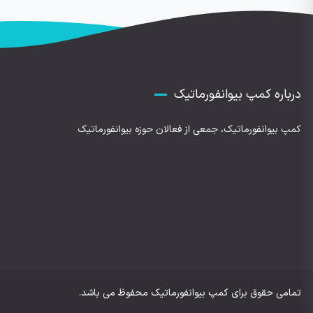
درباره کمپ بیوانفورماتیک
کمپ بیوانفورماتیک، جمعی از فعالان حوزه بیوانفورماتیک
تمامی حقوق برای کمپ بیوانفورماتیک محفوظ می باشد.