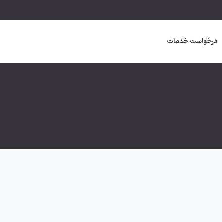
درخواست خدمات