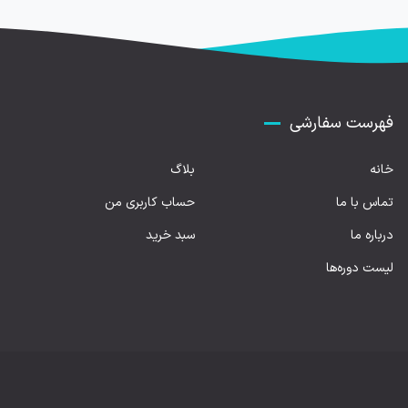
فهرست سفارشی
خانه
بلاگ
تماس با ما
حساب کاربری من
درباره ما
سبد خرید
لیست دوره‌ها