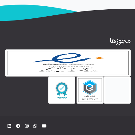
مجوزها