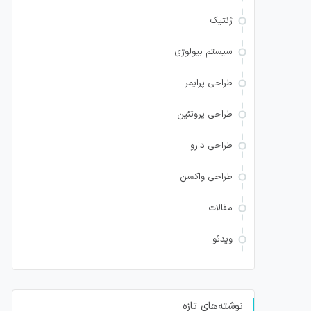
ژنتیک
سیستم بیولوژی
طراحی پرایمر
طراحی پروتئین
طراحی دارو
طراحی واکسن
مقالات
ویدئو
نوشته‌های تازه