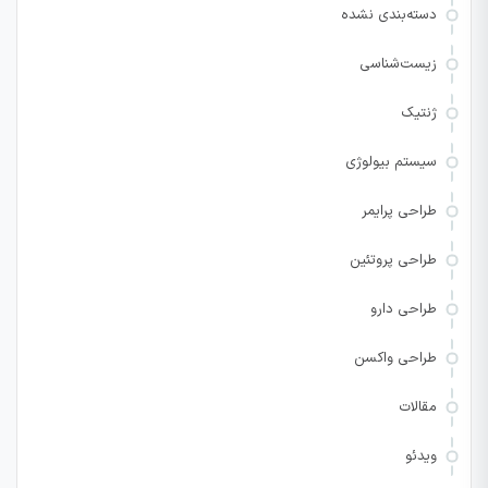
دسته‌بندی نشده
زیست‌شناسی
ژنتیک
سیستم بیولوژی
طراحی پرایمر
طراحی پروتئین
طراحی دارو
طراحی واکسن
مقالات
ویدئو