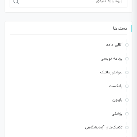
برای:
دسته‌ها
آنالیز داده
برنامه نویسی
بیوانفورماتیک
پادکست
پایتون
پزشکی
تکنیک‌های آزمایشگاهی