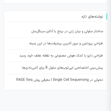
نوشته‌های تازه
ساختار سلولی و بیان ژنی در برنج با آنالیز سینگل‌سل
طراحی پروتئین و مرور آخرین پیشرفت‌ها در این زمینه
طراحی دارو با کمک هوش مصنوعی به نقطه عطف خود رسید
پیش‌بینی اختصاصی اپی‌توپ‌های سلول B برای آنتی‌بادی‌ها
تحولی در Single Cell Sequencing | معرفی روش RAGE-Seq