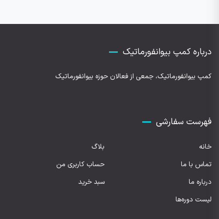
درباره کمپ بیوانفورماتیک
کمپ بیوانفورماتیک، جمعی از فعالان حوزه بیوانفورماتیک
فهرست سفارشی
خانه
بلاگ
تماس با ما
حساب کاربری من
درباره ما
سبد خرید
لیست دوره‌ها