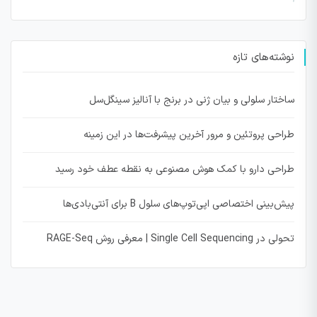
نوشته‌های تازه
ساختار سلولی و بیان ژنی در برنج با آنالیز سینگل‌سل
طراحی پروتئین و مرور آخرین پیشرفت‌ها در این زمینه
طراحی دارو با کمک هوش مصنوعی به نقطه عطف خود رسید
پیش‌بینی اختصاصی اپی‌توپ‌های سلول B برای آنتی‌بادی‌ها
تحولی در Single Cell Sequencing | معرفی روش RAGE-Seq