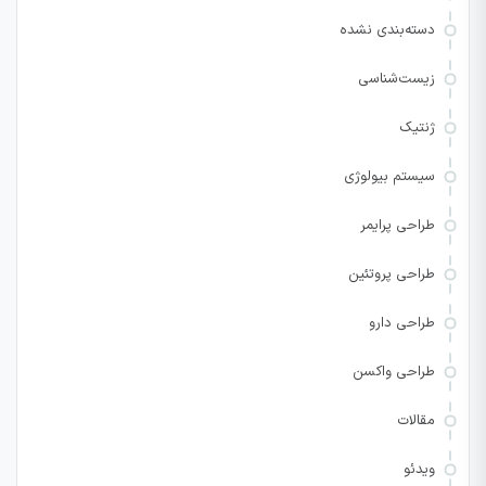
دسته‌بندی نشده
زیست‌شناسی
ژنتیک
سیستم بیولوژی
طراحی پرایمر
طراحی پروتئین
طراحی دارو
طراحی واکسن
مقالات
ویدئو