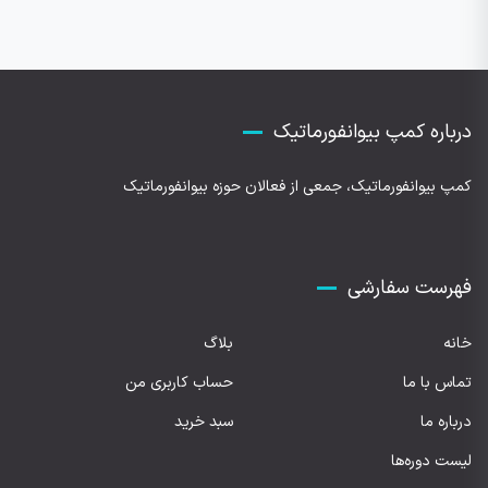
درباره کمپ بیوانفورماتیک
کمپ بیوانفورماتیک، جمعی از فعالان حوزه بیوانفورماتیک
فهرست سفارشی
خانه
بلاگ
تماس با ما
حساب کاربری من
درباره ما
سبد خرید
لیست دوره‌ها