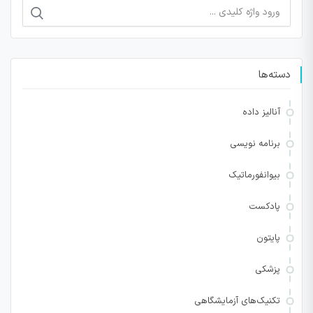
جستجو
برای:
دسته‌ها
آنالیز داده
برنامه نویسی
بیوانفورماتیک
پادکست
پایتون
پزشکی
تکنیک‌های آزمایشگاهی