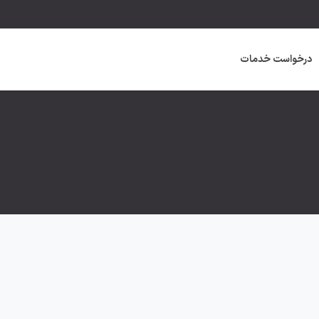
درخواست خدمات