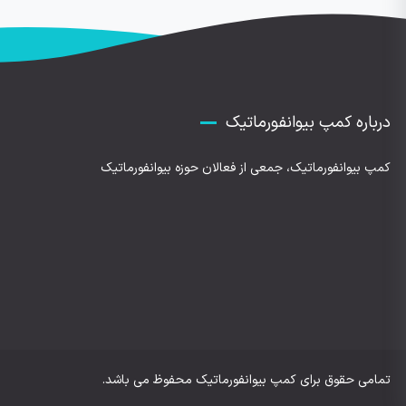
درباره کمپ بیوانفورماتیک
کمپ بیوانفورماتیک، جمعی از فعالان حوزه بیوانفورماتیک
تمامی حقوق برای کمپ بیوانفورماتیک محفوظ می باشد.