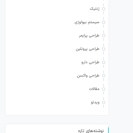
ژنتیک
سیستم بیولوژی
طراحی پرایمر
طراحی پروتئین
طراحی دارو
طراحی واکسن
مقالات
ویدئو
نوشته‌های تازه