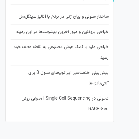
ساختار سلولی و بیان ژنی در برنج با آنالیز سینگل‌سل
طراحی پروتئین و مرور آخرین پیشرفت‌ها در این زمینه
طراحی دارو با کمک هوش مصنوعی به نقطه عطف خود
رسید
پیش‌بینی اختصاصی اپی‌توپ‌های سلول B برای
آنتی‌بادی‌ها
تحولی در Single Cell Sequencing | معرفی روش
RAGE-Seq