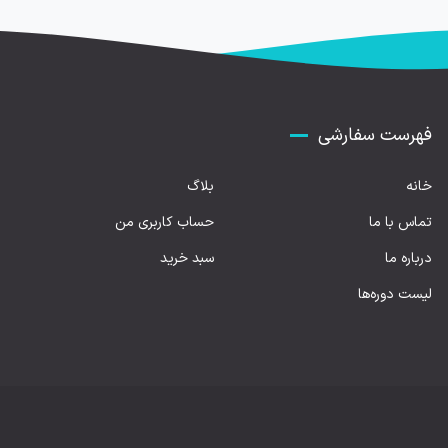
فهرست سفارشی
خانه
بلاگ
تماس با ما
حساب کاربری من
درباره ما
سبد خرید
لیست دوره‌ها