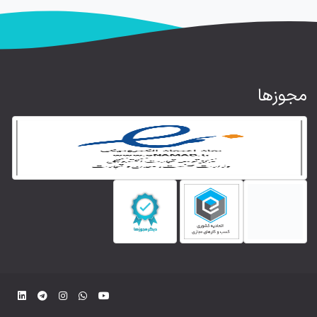
مجوزها