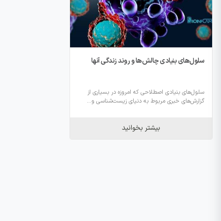
سلول‌های بنیادی چالش‌ها و روند زندگی آنها
سلول‌های بنیادی اصطلاحی که امروزه در بسیاری از
گزارش‌های خبری مربوط به دنیای زیست‌شناسی و...
بیشتر بخوانید