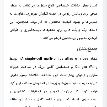
کند. ژن‌های نشانگر اختصاصی انواع سلول‌ها می‌توانند به عنوان
هدفی برای ویرایش ژنومی در جهت افزایش بهره‌وری، مقاومت به
استرس‌ها و بهبود کیفیت محصول به کار روند. همچنین، این
داده‌ها یک پایگاه عالی برای تحقیقات زیست‌فناوری و طراحی
گیاهان مقاوم و پرمحصول فراهم می‌کنند.
جمع‌بندی
مقاله
«A single-cell multi-omics atlas of rice»
توسط
Xiangyu Wang و همکارانش گامی بزرگ در شناخت جزئیات
سلولی و ژنتیکی برنج است. این مطالعه، اطلاعات بسیار دقیقی
درباره نحوه عملکرد سلول‌ها و ژن‌ها در اندام‌های مختلف این گیاه
فراهم کرده که می‌تواند تحولی در تحقیقات کشاورزی و
زیست‌فناوری ایجاد کند. برای مطالعه کامل و دقیق این مقاله