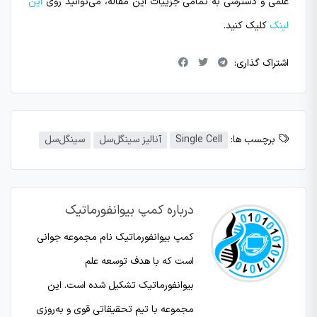
علمی و دسترسی به تمامی جزییات این مقاله، می‌توانید روی
این
لینک
کلیک کنید.
اشتراک گذاری:
برچسب ها:
Single Cell
آنالیز سینگل‌سل
سینگل‌سل
درباره کمپ بیوانفورماتیک
کمپ بیوانفورماتیک نام مجموعه جوانی
است که با هدف توسعه علم‌
بیوانفورماتیک تشکیل شده است. این
مجموعه با تیم تحقیقاتی قوی و به‌روزی