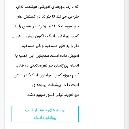
که دارد، دوره‌های آموزشی هوشمندانه‌ای
طراحی می‌کند تا بتواند در گسترش علم
بیوانفورماتیک قدم بردارد. در همین راستا
کمپ بیوانفورماتیک تاکنون بیش از هزاران
نفر را به طور مستقیم و غیر مستقیم
آموزش داده است. همچنین این کمپ با
انجام پروژه‌‌های بیوانفورماتیکی‌ در قالب
“تیم پروژه کمپ بیوانفورماتیک” در تلاش
است تا در پیشرفت پروژه‌های
بیوانفورماتیکی کشور سهیم باشد.
نوشته های بیشتر از کمپ
بیوانفورماتیک