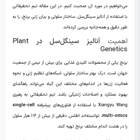
می‌خواهیم در مورد آن صحبت کنیم. در این مقاله تیم تحقیقاتی
با استفاده از آنالیز سینگل‌سل، ساختار سلولی و بیان ژنی برنج، را به
طور دقیق و همه‌جانبه بررسی کرده‌اند.
اهمیت
آنالیز سینگل‌سل در Plant
Genetics
برنج یکی از محصولات کلیدی غذایی برای بیش از نیمی از جمعیت
جهان است. درک بهتر ساختار سلولی، شبکه‌های تنظیم ژنی و نحوه
فعالیت ژن‌ها در اندام‌های مختلف این گیاه می‌تواند راهگشای
بهبود عملکرد و اصلاحات ژنتیکی باشد. تیم تحقیقاتی به رهبری
Xiangyu Wang با استفاده از فناوری‌های پیشرفته
single-cell
multi-omics
، توانسته‌اند اطلس دقیقی از بیش از ۱۱۶ هزار سلول
را در هشت اندام مختلف برنج تهیه کنند.