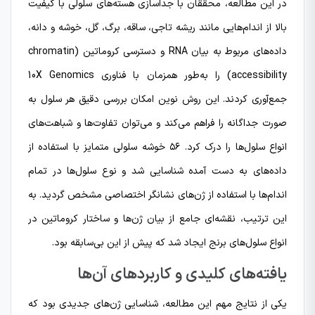
در این مطالعه، محققان با جداسازی هسته‌های سلولی با کیفیت
بالا از اندام‌هایی مانند ریشه تاجی، ساقه، برگ، گل، خوشه و دانه،
داده‌های مربوط به بیان RNA و دسترسی کروماتین (chromatin
accessibility) را به‌طور همزمان با فناوری 10X Genomics
جمع‌آوری کردند. این روش نوین امکان بررسی دقیق هر سلول به
صورت جداگانه را فراهم می‌کند و می‌توان تفاوت‌ها و شباهت‌های
انواع سلول‌ها را درک کرد. ۵۶ خوشه سلولی متمایز با استفاده از
داده‌های به دست آمده شناسایی شد و نوع سلول‌ها در تمام
اندام‌ها با استفاده از ژن‌های نشانگر اختصاصی مشخص گردید. به
این ترتیب، نقشه‌ای جامع از بیان ژن‌ها و ساختار کروماتین در
انواع سلول‌های برنج ایجاد شد که پیش از این بی‌سابقه بود.
یافته‌های کلیدی و کاربردهای آن‌ها
یکی از نتایج مهم این مطالعه، شناسایی ژن‌های جدیدی بود که