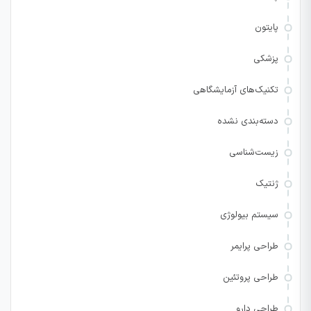
پایتون
پزشکی
تکنیک‌های آزمایشگاهی
دسته‌بندی نشده
زیست‌شناسی
ژنتیک
سیستم بیولوژی
طراحی پرایمر
طراحی پروتئین
طراحی دارو