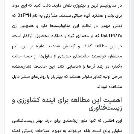
در متابولیسم کربن و نیتروژن نقش دارند. دقت کنید که این مواد
برای رشد و عملکرد گیاه حیاتی هستند. مثلاً ژنی به نام
OsF3H
که
نقش مهمی در تنظیم این متابولیسم‌ها دارد و همچنین ژن
OsLTPL120
که بر معماری گیاه و عملکرد محصول اثرگذار است،
در این مطالعه کشف و آزمایش شده‌اند. علاوه بر این، تیم
محققان توانستند حالت‌های جدیدی از سلول‌ها، از جمله حالت
«گذار» در رشد گل‌ها را شناسایی کنند. این حالت‌ها نشان‌دهنده
مراحل اولیه تمایز سلولی هستند که پیش‌تر با روش‌های سنتی قابل
مشاهده نبودند.
اهمیت این مطالعه برای آینده کشاورزی و
زیست‌فناوری
این اطلس نه تنها منبع ارزشمندی برای درک بهتر زیست‌شناسی
سلولی برنج است، بلکه می‌تواند به بهبود اصلاحات ژنتیکی کمک