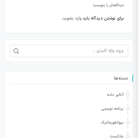
دیدگاهتان را بنویسید
برای نوشتن دیدگاه باید
وارد بشوید
.
جستجو
برای:
دسته‌ها
آنالیز داده
برنامه نویسی
بیوانفورماتیک
پادکست