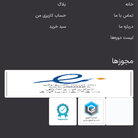
خانه
بلاگ
تماس با ما
حساب کاربری من
درباره ما
سبد خرید
لیست دوره‌ها
مجوزها