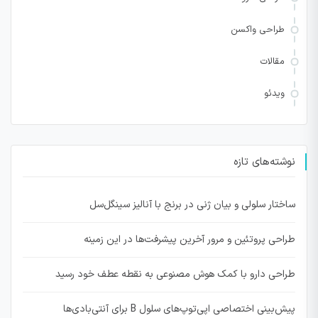
طراحی واکسن
مقالات
ویدئو
نوشته‌های تازه
ساختار سلولی و بیان ژنی در برنج با آنالیز سینگل‌سل
طراحی پروتئین و مرور آخرین پیشرفت‌ها در این زمینه
طراحی دارو با کمک هوش مصنوعی به نقطه عطف خود رسید
پیش‌بینی اختصاصی اپی‌توپ‌های سلول B برای آنتی‌بادی‌ها