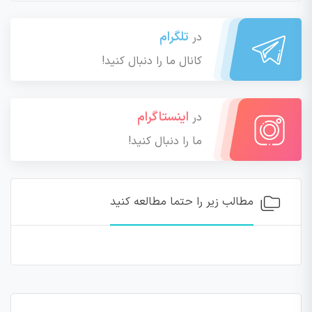
تلگرام
در
کانال ما را دنبال کنید!
اینستاگرام
در
ما را دنبال کنید!
مطالب زیر را حتما مطالعه کنید