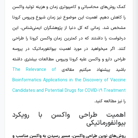
کمک روش‌های محاسباتی و کامپیوتری زمان و هزینه تولید واکسن
را کاهش دهیم. اهمیت این موضوع نیز زمان شیوع ویروس کرونا
مشخص شد. زمانی که کل دنیا از پژوهشگران ایمنی‌شناس، این
درخواست را داشتند که در کمترین زمان واکسن کرونا را طراحی
کنند. اگر میخواهید در مورد اهمیت بیوانفورماتیک در پروسه
طراحی دارو و واکسن علیه کرونا ویروس مطالعات بیشتری داشته
باشید پیشنهاد میکنیم مقاله‌ی
The Relevance of
Bioinformatics Applications in the Discovery of Vaccine
Candidates and Potential Drugs for COVID-19 Treatment
را نیز مطالعه کنید.
اهمیت طراحی واکسن با رویکرد
بیوانفورماتیکی
روش‌های نوین طراحی واکسن، مسیر رسیدن به واکسن مناسب و