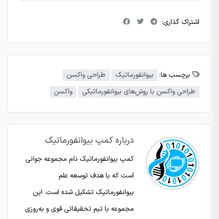
اشتراک گذاری:
برچسب ها:
بیوانفورماتیک
طراحی واکسن
طراحی واکسن با روش‌های بیوانفورماتیکی
واکسن
درباره کمپ بیوانفورماتیک
کمپ بیوانفورماتیک نام مجموعه جوانی
است که با هدف توسعه علم‌
بیوانفورماتیک تشکیل شده است. این
مجموعه با تیم تحقیقاتی قوی و به‌روزی