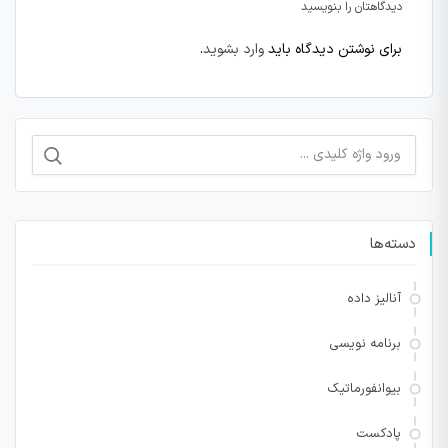
دیدگاهتان را بنویسید
برای نوشتن دیدگاه باید
وارد بشوید
.
جستجو
برای:
دسته‌ها
آنالیز داده
برنامه نویسی
بیوانفورماتیک
پادکست