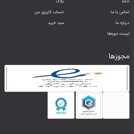
خانه
بلاگ
تماس با ما
حساب کاربری من
درباره ما
سبد خرید
لیست دوره‌ها
مجوزها