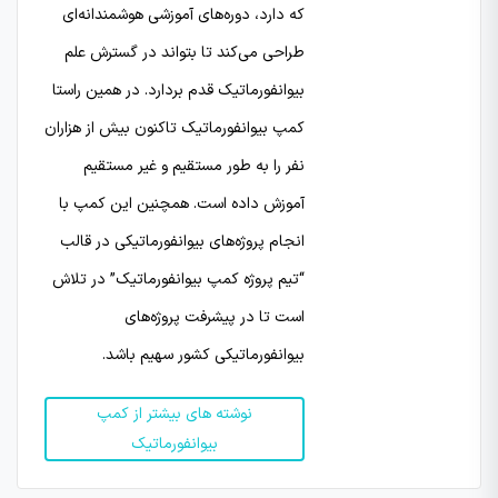
که دارد، دوره‌های آموزشی هوشمندانه‌ای
طراحی می‌کند تا بتواند در گسترش علم
بیوانفورماتیک قدم بردارد. در همین راستا
کمپ بیوانفورماتیک تاکنون بیش از هزاران
نفر را به طور مستقیم و غیر مستقیم
آموزش داده است. همچنین این کمپ با
انجام پروژه‌‌های بیوانفورماتیکی‌ در قالب
“تیم پروژه کمپ بیوانفورماتیک” در تلاش
است تا در پیشرفت پروژه‌های
بیوانفورماتیکی کشور سهیم باشد.
نوشته های بیشتر از کمپ
بیوانفورماتیک