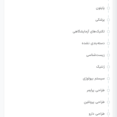
پایتون
پزشکی
تکنیک‌های آزمایشگاهی
دسته‌بندی نشده
زیست‌شناسی
ژنتیک
سیستم بیولوژی
طراحی پرایمر
طراحی پروتئین
طراحی دارو