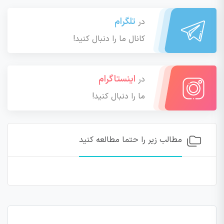
تلگرام
در
کانال ما را دنبال کنید!
اینستاگرام
در
ما را دنبال کنید!
مطالب زیر را حتما مطالعه کنید