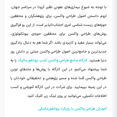
با توجه به شیوع بیماری‌های عفونی نظیر کرونا در سرتاسر جهان،
لزوم دانستن اصول طراحی واکسن، برای پژوهشگران و محققین
حوزه‌های زیست شناسی امری اجتناب‌ناپذیر است. از این رو فراگیری
روش‌های طراحی واکسن برای محققین حوزه‌ی بیوتکنولوژی،
می‌تواند بسیار مفید و کاربردی باشد. اگر شما هم به دنبال یادگیری
جدیدترین و جامع‌ترین اصول طراحی واکسن مبتنی بر دانش روز
دنیا هستید،
کارگاه جامع طراحی واکسن کمپ بیوانفورماتیک
را به
شما پیشنهاد می‌کنیم. در این کارگاه با روش‌ها و متدهای نوین
طراحی واکسن آشنا شده و مسیر پژوهشی و تحقیقاتی خودتان را
در این زمینه بپیمایید. برای شرکت در این کارگاه آموزشی و کسب
اطلاعات تکمیلی، می‌توانید بر روی لینک زیر کلیک کنید:
آموزش طراحی واکسن با رویکرد بیوانفورماتیکی