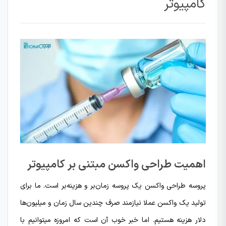
کامپیوتر
اهمیت طراحی واکسن مبتنی بر کامپیوتر
پروسه طراحی واکسن یک پروسه زمان‌بر و هزینه‌بر است. ما برای
تولید یک واکسن عملا نیازمند صرف چندین سال زمان و میلیون‌ها
دلار هزینه هستیم. اما خبر خوب آن است که امروزه میتوانیم با