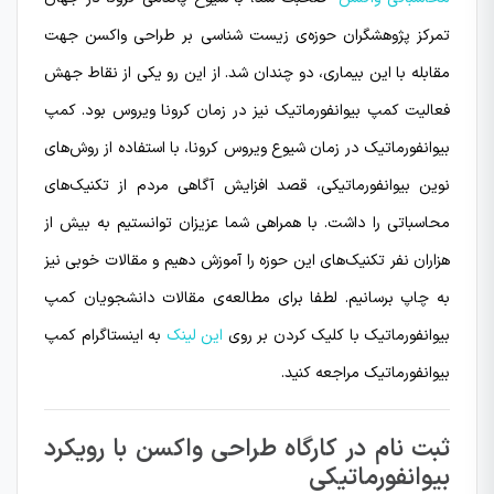
تمرکز پژوهشگران حوزه‌ی زیست شناسی بر طراحی واکسن جهت
مقابله با این بیماری، دو چندان شد. از این رو یکی از نقاط جهش
فعالیت کمپ بیوانفورماتیک نیز در زمان کرونا ویروس بود. کمپ
بیوانفورماتیک در زمان شیوع ویروس کرونا، با استفاده از روش‌های
نوین بیوانفورماتیکی، قصد افزایش آگاهی مردم از تکنیک‌های
محاسباتی را داشت. با همراهی شما عزیزان توانستیم به بیش از
هزاران نفر تکنیک‌های این حوزه را آموزش دهیم و مقالات خوبی نیز
به چاپ برسانیم. لطفا برای مطالعه‌ی مقالات دانشجویان کمپ
بیوانفورماتیک با کلیک کردن بر روی
این لینک
به اینستاگرام کمپ
بیوانفورماتیک مراجعه کنید.
ثبت نام در کارگاه طراحی واکسن با رویکرد
بیوانفورماتیکی