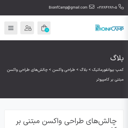
BioinfCamp@gmail.com
02128428205
0
بلاگ
کمپ بیوانفورماتیک
>
بلاگ
>
طراحی واکسن
>
چالش‌های طراحی واکسن
مبتنی بر کامپیوتر
چالش‌های طراحی واکسن مبتنی بر