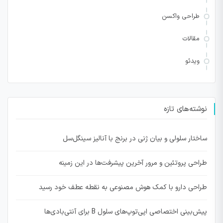
طراحی واکسن
مقالات
ویدئو
نوشته‌های تازه
ساختار سلولی و بیان ژنی در برنج با آنالیز سینگل‌سل
طراحی پروتئین و مرور آخرین پیشرفت‌ها در این زمینه
طراحی دارو با کمک هوش مصنوعی به نقطه عطف خود رسید
پیش‌بینی اختصاصی اپی‌توپ‌های سلول B برای آنتی‌بادی‌ها